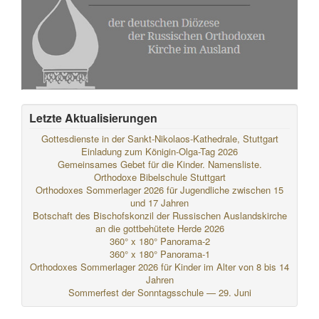
Letzte Aktualisierungen
Gottesdienste in der Sankt-Nikolaos-Kathedrale, Stuttgart
Einladung zum Königin-Olga-Tag 2026
Gemeinsames Gebet für die Kinder. Namensliste.
Orthodoxe Bibelschule Stuttgart
Orthodoxes Sommerlager 2026 für Jugendliche zwischen 15
und 17 Jahren
Botschaft des Bischofskonzil der Russischen Auslandskirche
an die gottbehütete Herde 2026
360° x 180° Panorama-2
360° x 180° Panorama-1
Orthodoxes Sommerlager 2026 für Kinder im Alter von 8 bis 14
Jahren
Sommerfest der Sonntagsschule — 29. Juni