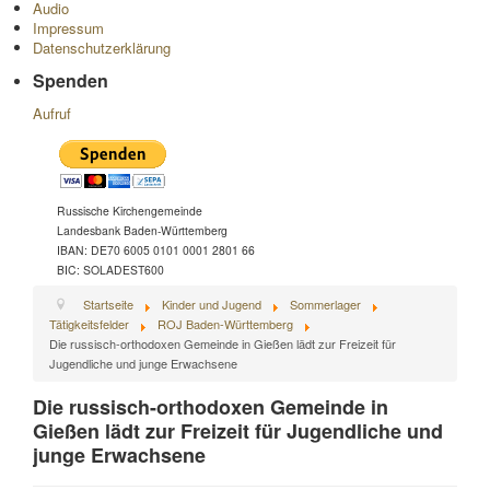
Audio
Impressum
Datenschutzerklärung
Spenden
Aufruf
Russische Kirchengemeinde
Landesbank Baden-Württemberg
IBAN: DE70 6005 0101 0001 2801 66
BIC: SOLADEST600
Startseite
Kinder und Jugend
Sommerlager
Tätigkeitsfelder
ROJ Baden-Württemberg
Die russisch-orthodoxen Gemeinde in Gießen lädt zur Freizeit für
Jugendliche und junge Erwachsene
Die russisch-orthodoxen Gemeinde in
Gießen lädt zur Freizeit für Jugendliche und
junge Erwachsene