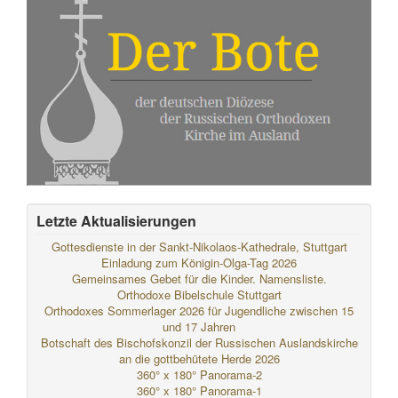
Letzte Aktualisierungen
Gottesdienste in der Sankt-Nikolaos-Kathedrale, Stuttgart
Einladung zum Königin-Olga-Tag 2026
Gemeinsames Gebet für die Kinder. Namensliste.
Orthodoxe Bibelschule Stuttgart
Orthodoxes Sommerlager 2026 für Jugendliche zwischen 15
und 17 Jahren
Botschaft des Bischofskonzil der Russischen Auslandskirche
an die gottbehütete Herde 2026
360° x 180° Panorama-2
360° x 180° Panorama-1