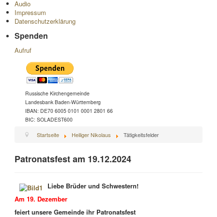
Audio
Impressum
Datenschutzerklärung
Spenden
Aufruf
Russische Kirchengemeinde
Landesbank Baden-Württemberg
IBAN: DE70 6005 0101 0001 2801 66
BIC: SOLADEST600
Startseite
Heiliger Nikolaus
Tätigkeitsfelder
Patronatsfest am 19.12.2024
Liebe Brüder und Schwestern!
Am 19. Dezember
feiert unsere Gemeinde ihr Patronatsfest