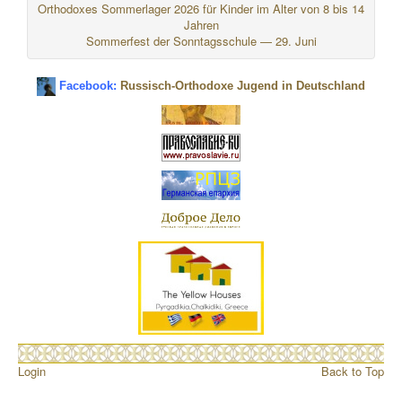
Orthodoxes Sommerlager 2026 für Kinder im Alter von 8 bis 14
Jahren
Sommerfest der Sonntagsschule — 29. Juni
Facebook:
Russisch-Orthodoxe Jugend in Deutschland
Login
Back to Top