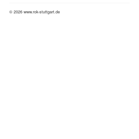
© 2026 www.rok-stuttgart.de