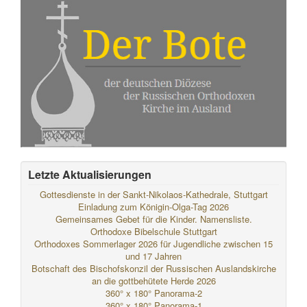
Letzte Aktualisierungen
Gottesdienste in der Sankt-Nikolaos-Kathedrale, Stuttgart
Einladung zum Königin-Olga-Tag 2026
Gemeinsames Gebet für die Kinder. Namensliste.
Orthodoxe Bibelschule Stuttgart
Orthodoxes Sommerlager 2026 für Jugendliche zwischen 15
und 17 Jahren
Botschaft des Bischofskonzil der Russischen Auslandskirche
an die gottbehütete Herde 2026
360° x 180° Panorama-2
360° x 180° Panorama-1