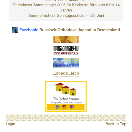
Orthodoxes Sommerlager 2026 für Kinder im Alter von 8 bis 14
Jahren
Sommerfest der Sonntagsschule — 29. Juni
Facebook:
Russisch-Orthodoxe Jugend in Deutschland
Login
Back to Top