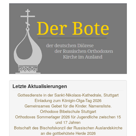
Letzte Aktualisierungen
Gottesdienste in der Sankt-Nikolaos-Kathedrale, Stuttgart
Einladung zum Königin-Olga-Tag 2026
Gemeinsames Gebet für die Kinder. Namensliste.
Orthodoxe Bibelschule Stuttgart
Orthodoxes Sommerlager 2026 für Jugendliche zwischen 15
und 17 Jahren
Botschaft des Bischofskonzil der Russischen Auslandskirche
an die gottbehütete Herde 2026