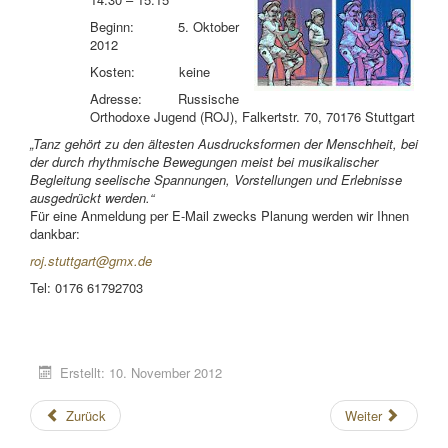
Beginn: 5. Oktober
2012
Kosten: keine
Adresse: Russische
Orthodoxe Jugend (ROJ), Falkertstr. 70, 70176 Stuttgart
„Tanz gehört zu den ältesten Ausdrucksformen der Menschheit, bei
der durch rhythmische Bewegungen meist bei musikalischer
Begleitung seelische Spannungen, Vorstellungen und Erlebnisse
ausgedrückt werden.“
Für eine Anmeldung per E-Mail zwecks Planung werden wir Ihnen
dankbar:
roj.stuttgart@gmx.de
Tel: 0176 61792703
Erstellt: 10. November 2012
Zurück
Weiter