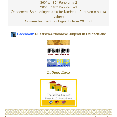
360° x 180° Panorama-2
360° x 180° Panorama-1
Orthodoxes Sommerlager 2026 für Kinder im Alter von 8 bis 14
Jahren
Sommerfest der Sonntagsschule — 29. Juni
Facebook:
Russisch-Orthodoxe Jugend in Deutschland