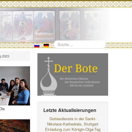
Suchen
g 2023
Die
Letzte Aktualisierungen
Gottesdienste in der Sankt-
Nikolaos-Kathedrale, Stuttgart
Einladung zum Königin-Olga-Tag