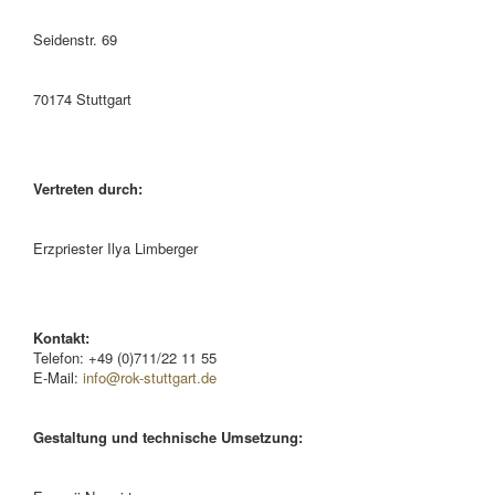
Seidenstr. 69
70174 Stuttgart
Vertreten durch:
Erzpriester Ilya Limberger
Kontakt:
Telefon: +49 (0)711/22 11 55
E-Mail:
info@rok-stuttgart.de
Gestaltung und technische Umsetzung: