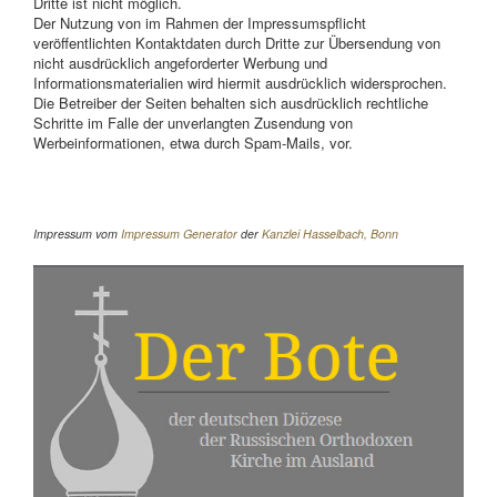
Dritte ist nicht möglich.
Der Nutzung von im Rahmen der Impressumspflicht
veröffentlichten Kontaktdaten durch Dritte zur Übersendung von
nicht ausdrücklich angeforderter Werbung und
Informationsmaterialien wird hiermit ausdrücklich widersprochen.
Die Betreiber der Seiten behalten sich ausdrücklich rechtliche
Schritte im Falle der unverlangten Zusendung von
Werbeinformationen, etwa durch Spam-Mails, vor.
Impressum vom
Impressum Generator
der
Kanzlei Hasselbach, Bonn