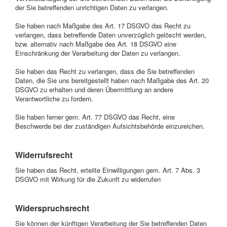
der Sie betreffenden unrichtigen Daten zu verlangen.
Sie haben nach Maßgabe des Art. 17 DSGVO das Recht zu
verlangen, dass betreffende Daten unverzüglich gelöscht werden,
bzw. alternativ nach Maßgabe des Art. 18 DSGVO eine
Einschränkung der Verarbeitung der Daten zu verlangen.
Sie haben das Recht zu verlangen, dass die Sie betreffenden
Daten, die Sie uns bereitgestellt haben nach Maßgabe des Art. 20
DSGVO zu erhalten und deren Übermittlung an andere
Verantwortliche zu fordern.
Sie haben ferner gem. Art. 77 DSGVO das Recht, eine
Beschwerde bei der zuständigen Aufsichtsbehörde einzureichen.
Widerrufsrecht
Sie haben das Recht, erteilte Einwilligungen gem. Art. 7 Abs. 3
DSGVO mit Wirkung für die Zukunft zu widerrufen
Widerspruchsrecht
Sie können der künftigen Verarbeitung der Sie betreffenden Daten