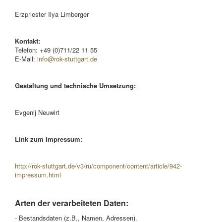
Erzpriester Ilya Limberger
Kontakt:
Telefon: +49 (0)711/22 11 55
E-Mail:
info@rok-stuttgart.de
Gestaltung und technische Umsetzung:
Evgenij Neuwirt
Link zum Impressum:
http://rok-stuttgart.de/v3/ru/component/content/article/942-
impressum.html
Arten der verarbeiteten Daten:
- Bestandsdaten (z.B., Namen, Adressen).