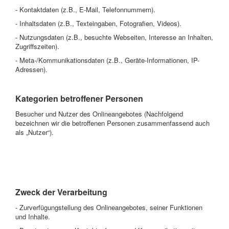
- Kontaktdaten (z.B., E-Mail, Telefonnummern).
- Inhaltsdaten (z.B., Texteingaben, Fotografien, Videos).
- Nutzungsdaten (z.B., besuchte Webseiten, Interesse an Inhalten,
Zugriffszeiten).
- Meta-/Kommunikationsdaten (z.B., Geräte-Informationen, IP-
Adressen).
Kategorien betroffener Personen
Besucher und Nutzer des Onlineangebotes (Nachfolgend
bezeichnen wir die betroffenen Personen zusammenfassend auch
als „Nutzer“).
Zweck der Verarbeitung
- Zurverfügungstellung des Onlineangebotes, seiner Funktionen
und Inhalte.