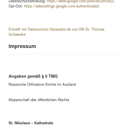
Datenschutzerklärung:
https://www.google.com/policies/privacy/
,
Opt-Out:
https://adssettings.google.com/authenticated
.
Erstellt mit Datenschutz-Generator.de von RA Dr. Thomas
Schwenke
Impressum
Angaben gemäß § 5 TMG
Russische Orthodoxe Kirche im Ausland
Körperschaft des öffentlichen Rechts
St. Nikolaus – Kathedrale