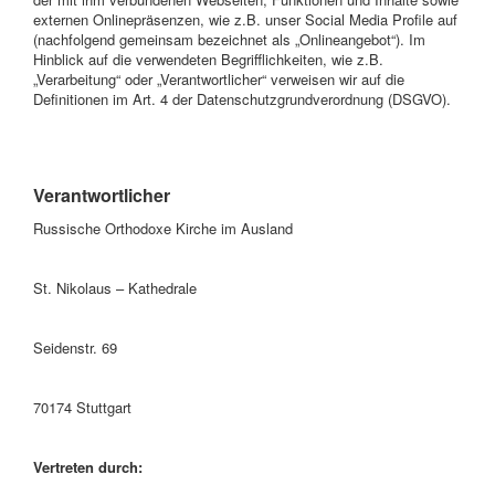
externen Onlinepräsenzen, wie z.B. unser Social Media Profile auf
(nachfolgend gemeinsam bezeichnet als „Onlineangebot“). Im
Hinblick auf die verwendeten Begrifflichkeiten, wie z.B.
„Verarbeitung“ oder „Verantwortlicher“ verweisen wir auf die
Definitionen im Art. 4 der Datenschutzgrundverordnung (DSGVO).
Verantwortlicher
Russische Orthodoxe Kirche im Ausland
St. Nikolaus – Kathedrale
Seidenstr. 69
70174 Stuttgart
Vertreten durch: