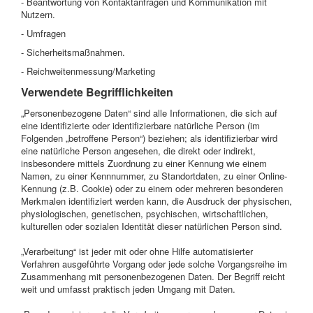
- Beantwortung von Kontaktanfragen und Kommunikation mit
Nutzern.
- Umfragen
- Sicherheitsmaßnahmen.
- Reichweitenmessung/Marketing
Verwendete Begrifflichkeiten
„Personenbezogene Daten“ sind alle Informationen, die sich auf
eine identifizierte oder identifizierbare natürliche Person (im
Folgenden „betroffene Person“) beziehen; als identifizierbar wird
eine natürliche Person angesehen, die direkt oder indirekt,
insbesondere mittels Zuordnung zu einer Kennung wie einem
Namen, zu einer Kennnummer, zu Standortdaten, zu einer Online-
Kennung (z.B. Cookie) oder zu einem oder mehreren besonderen
Merkmalen identifiziert werden kann, die Ausdruck der physischen,
physiologischen, genetischen, psychischen, wirtschaftlichen,
kulturellen oder sozialen Identität dieser natürlichen Person sind.
„Verarbeitung“ ist jeder mit oder ohne Hilfe automatisierter
Verfahren ausgeführte Vorgang oder jede solche Vorgangsreihe im
Zusammenhang mit personenbezogenen Daten. Der Begriff reicht
weit und umfasst praktisch jeden Umgang mit Daten.