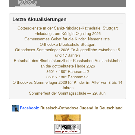
Letzte Aktualisierungen
Gottesdienste in der Sankt-Nikolaos-Kathedrale, Stuttgart
Einladung zum Königin-Olga-Tag 2026
Gemeinsames Gebet für die Kinder. Namensliste.
Orthodoxe Bibelschule Stuttgart
Orthodoxes Sommerlager 2026 für Jugendliche zwischen 15
und 17 Jahren
Botschaft des Bischofskonzil der Russischen Auslandskirche
an die gottbehütete Herde 2026
360° x 180° Panorama-2
360° x 180° Panorama-1
Orthodoxes Sommerlager 2026 für Kinder im Alter von 8 bis 14
Jahren
Sommerfest der Sonntagsschule — 29. Juni
Facebook:
Russisch-Orthodoxe Jugend in Deutschland