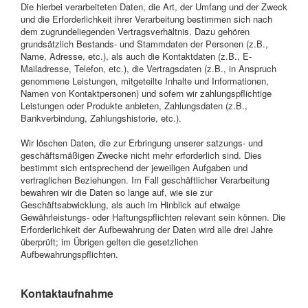
Die hierbei verarbeiteten Daten, die Art, der Umfang und der Zweck
und die Erforderlichkeit ihrer Verarbeitung bestimmen sich nach
dem zugrundeliegenden Vertragsverhältnis. Dazu gehören
grundsätzlich Bestands- und Stammdaten der Personen (z.B.,
Name, Adresse, etc.), als auch die Kontaktdaten (z.B., E-
Mailadresse, Telefon, etc.), die Vertragsdaten (z.B., in Anspruch
genommene Leistungen, mitgeteilte Inhalte und Informationen,
Namen von Kontaktpersonen) und sofern wir zahlungspflichtige
Leistungen oder Produkte anbieten, Zahlungsdaten (z.B.,
Bankverbindung, Zahlungshistorie, etc.).
Wir löschen Daten, die zur Erbringung unserer satzungs- und
geschäftsmäßigen Zwecke nicht mehr erforderlich sind. Dies
bestimmt sich entsprechend der jeweiligen Aufgaben und
vertraglichen Beziehungen. Im Fall geschäftlicher Verarbeitung
bewahren wir die Daten so lange auf, wie sie zur
Geschäftsabwicklung, als auch im Hinblick auf etwaige
Gewährleistungs- oder Haftungspflichten relevant sein können. Die
Erforderlichkeit der Aufbewahrung der Daten wird alle drei Jahre
überprüft; im Übrigen gelten die gesetzlichen
Aufbewahrungspflichten.
Kontaktaufnahme