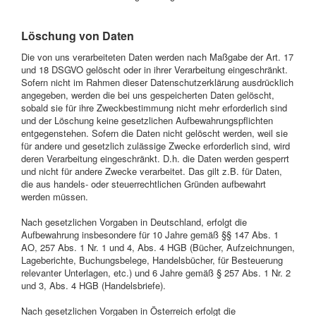
Löschung von Daten
Die von uns verarbeiteten Daten werden nach Maßgabe der Art. 17
und 18 DSGVO gelöscht oder in ihrer Verarbeitung eingeschränkt.
Sofern nicht im Rahmen dieser Datenschutzerklärung ausdrücklich
angegeben, werden die bei uns gespeicherten Daten gelöscht,
sobald sie für ihre Zweckbestimmung nicht mehr erforderlich sind
und der Löschung keine gesetzlichen Aufbewahrungspflichten
entgegenstehen. Sofern die Daten nicht gelöscht werden, weil sie
für andere und gesetzlich zulässige Zwecke erforderlich sind, wird
deren Verarbeitung eingeschränkt. D.h. die Daten werden gesperrt
und nicht für andere Zwecke verarbeitet. Das gilt z.B. für Daten,
die aus handels- oder steuerrechtlichen Gründen aufbewahrt
werden müssen.
Nach gesetzlichen Vorgaben in Deutschland, erfolgt die
Aufbewahrung insbesondere für 10 Jahre gemäß §§ 147 Abs. 1
AO, 257 Abs. 1 Nr. 1 und 4, Abs. 4 HGB (Bücher, Aufzeichnungen,
Lageberichte, Buchungsbelege, Handelsbücher, für Besteuerung
relevanter Unterlagen, etc.) und 6 Jahre gemäß § 257 Abs. 1 Nr. 2
und 3, Abs. 4 HGB (Handelsbriefe).
Nach gesetzlichen Vorgaben in Österreich erfolgt die