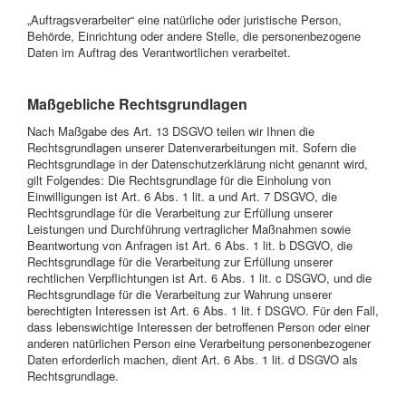
„Auftragsverarbeiter“ eine natürliche oder juristische Person,
Behörde, Einrichtung oder andere Stelle, die personenbezogene
Daten im Auftrag des Verantwortlichen verarbeitet.
Maßgebliche Rechtsgrundlagen
Nach Maßgabe des Art. 13 DSGVO teilen wir Ihnen die
Rechtsgrundlagen unserer Datenverarbeitungen mit. Sofern die
Rechtsgrundlage in der Datenschutzerklärung nicht genannt wird,
gilt Folgendes: Die Rechtsgrundlage für die Einholung von
Einwilligungen ist Art. 6 Abs. 1 lit. a und Art. 7 DSGVO, die
Rechtsgrundlage für die Verarbeitung zur Erfüllung unserer
Leistungen und Durchführung vertraglicher Maßnahmen sowie
Beantwortung von Anfragen ist Art. 6 Abs. 1 lit. b DSGVO, die
Rechtsgrundlage für die Verarbeitung zur Erfüllung unserer
rechtlichen Verpflichtungen ist Art. 6 Abs. 1 lit. c DSGVO, und die
Rechtsgrundlage für die Verarbeitung zur Wahrung unserer
berechtigten Interessen ist Art. 6 Abs. 1 lit. f DSGVO. Für den Fall,
dass lebenswichtige Interessen der betroffenen Person oder einer
anderen natürlichen Person eine Verarbeitung personenbezogener
Daten erforderlich machen, dient Art. 6 Abs. 1 lit. d DSGVO als
Rechtsgrundlage.