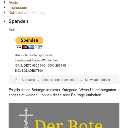
Audio
Impressum
Datenschutzerklärung
Spenden
Aufruf
Russische Kirchengemeinde
Landesbank Baden-Württemberg
IBAN: DE70 6005 0101 0001 2801 66
BIC: SOLADEST600
Startseite
Sonstige (ohne Annonce)
Schwesternschaft
Es gibt keine Beiträge in dieser Kategorie. Wenn Unterkategorien
angezeigt werden, können diese aber Beiträge enthalten.