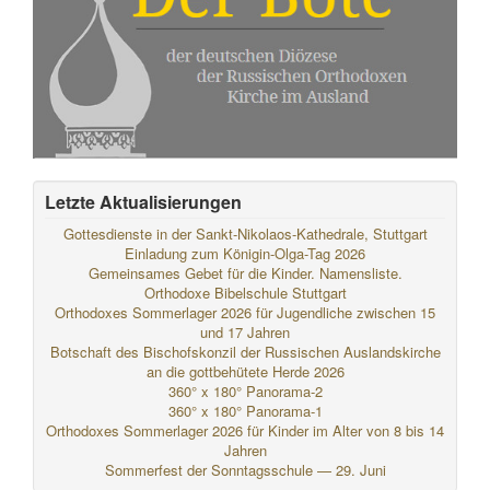
Letzte Aktualisierungen
Gottesdienste in der Sankt-Nikolaos-Kathedrale, Stuttgart
Einladung zum Königin-Olga-Tag 2026
Gemeinsames Gebet für die Kinder. Namensliste.
Orthodoxe Bibelschule Stuttgart
Orthodoxes Sommerlager 2026 für Jugendliche zwischen 15
und 17 Jahren
Botschaft des Bischofskonzil der Russischen Auslandskirche
an die gottbehütete Herde 2026
360° x 180° Panorama-2
360° x 180° Panorama-1
Orthodoxes Sommerlager 2026 für Kinder im Alter von 8 bis 14
Jahren
Sommerfest der Sonntagsschule — 29. Juni