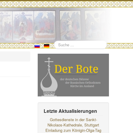
Suchen
Letzte Aktualisierungen
Gottesdienste in der Sankt-
Nikolaos-Kathedrale, Stuttgart
Einladung zum Königin-Olga-Tag