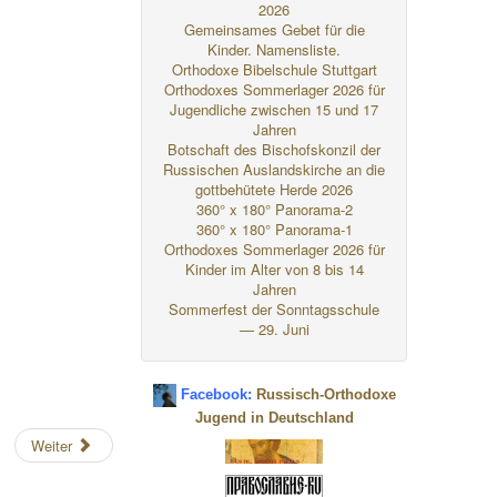
2026
Gemeinsames Gebet für die
Kinder. Namensliste.
Orthodoxe Bibelschule Stuttgart
Orthodoxes Sommerlager 2026 für
Jugendliche zwischen 15 und 17
Jahren
Botschaft des Bischofskonzil der
Russischen Auslandskirche an die
gottbehütete Herde 2026
360° x 180° Panorama-2
360° x 180° Panorama-1
Orthodoxes Sommerlager 2026 für
Kinder im Alter von 8 bis 14
Jahren
Sommerfest der Sonntagsschule
— 29. Juni
Facebook:
Russisch-Orthodoxe
Jugend in Deutschland
Weiter