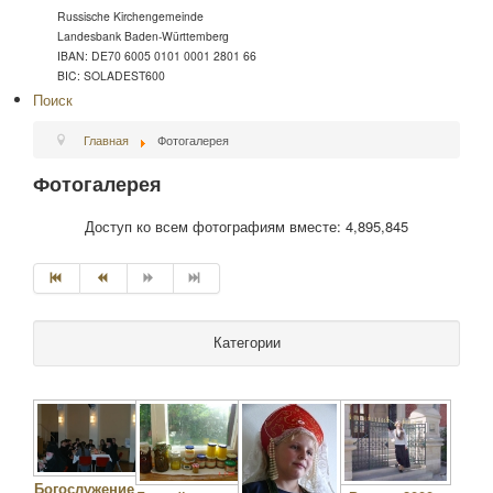
Russische Kirchengemeinde
Landesbank Baden-Württemberg
IBAN: DE70 6005 0101 0001 2801 66
BIC: SOLADEST600
Поиск
Главная
Фотогалерея
Фотогалерея
Доступ ко всем фотографиям вместе: 4,895,845
Категории
Богослужение