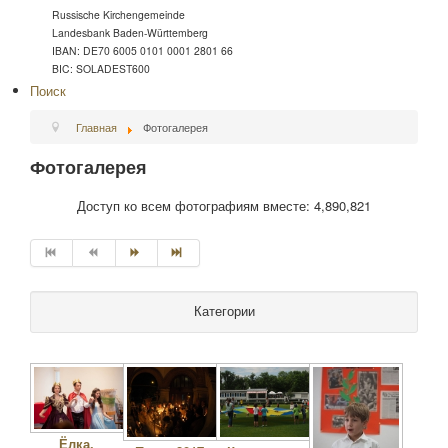
Russische Kirchengemeinde
Landesbank Baden-Württemberg
IBAN: DE70 6005 0101 0001 2801 66
BIC: SOLADEST600
Поиск
Главная
Фотогалерея
Фотогалерея
Доступ ко всем фотографиям вместе: 4,890,821
Категории
Ёлка.