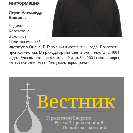
информация
Иерей Александр
Бошман.
Родился в
Казахстане.
Закончил
Политехнический
институт в Омске. В Германии живет с 1990 года. Работает
программистом. В приходе храма Святителя Николая с 1994
года. Рукоположен во диакона 19 декабря 2004 года, в иерея
19 января 2013 года. Отец восьмерых детей.