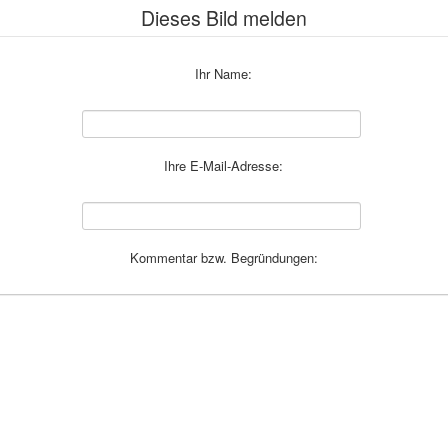
Dieses Bild melden
Ihr Name:
Ihre E-Mail-Adresse:
Kommentar bzw. Begründungen: